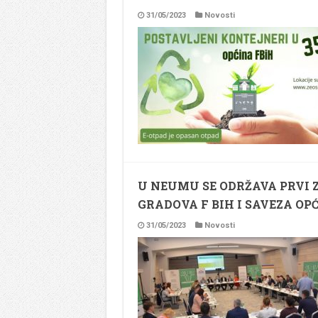
31/05/2023
Novosti
U NEUMU SE ODRŽAVA PRVI 
GRADOVA F BIH I SAVEZA OP
31/05/2023
Novosti