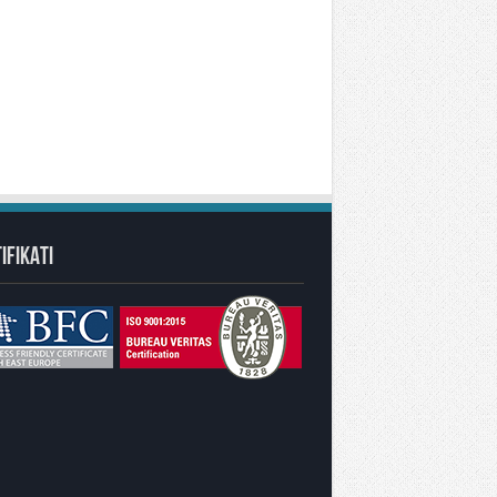
IFIKATI