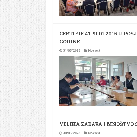
CERTIFIKAT 9001:2015 U PO
GODINE
31/05/2023
Novosti
VELIKA ZABAVA I MNOŠTVO 
30/05/2023
Novosti