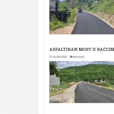
ASFALTIRAN MOST U BAĆCI
23/05/2023
Novosti