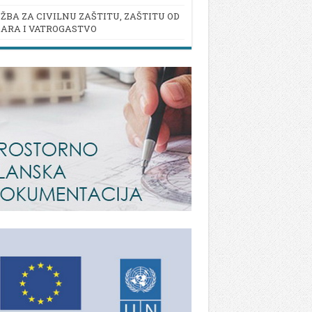
ŽBA ZA CIVILNU ZAŠTITU, ZAŠTITU OD
ARA I VATROGASTVO