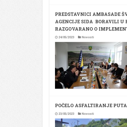
PREDSTAVNICI AMBASADE ŠV
AGENCIJE SIDA BORAVILI U
RAZGOVARANO O IMPLEMENT
24/05/2023
Novosti
POČELO ASFALTIRANJE PUT
23/05/2023
Novosti