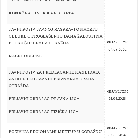
KONAČNA LISTA KANDIDATA
JAVNI POZIV JAVNOJ RASPRAVI O NACRTU
ODLUKE O PROGLAŠENJU DANA ŽALOSTI NA
PODRUČJU GRADA GORAŽDA
OBJAVLJENO
04.07.2026.
NACRT ODLUKE
JAVNI POZIV ZA PREDLAGANJE KANDIDATA
ZA DODJELU JAVNIH PRIZNANJA GRADA
GORAŽDA
OBJAVLJENO
PRIJAVNI OBRAZAC-PRAVNA LICA
16.06.2026.
PRIJAVNI OBRAZAC-FIZIČKA LICA
OBJAVLJENO
POZIV NA REGIONALNI MEETUP U GORAŽDU
04.06.2026.