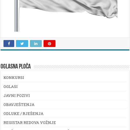
OGLASNA PLOČA
KONKURSI
OGLASI
JAVNI POZIVI
OBAVJEŠTENJA
ODLUKE / RJEŠENJA
REGISTAR REDOVA VOŽNJE