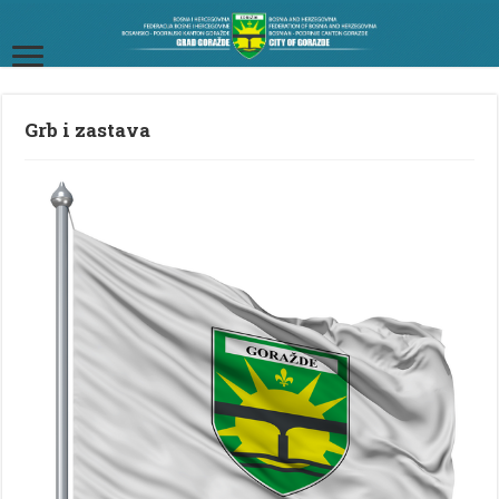
Grb i zastava