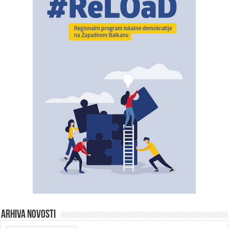
ARHIVA NOVOSTI