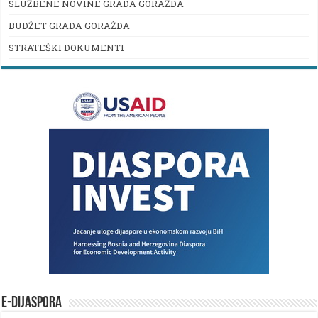
SLUŽBENE NOVINE GRADA GORAŽDA
BUDŽET GRADA GORAŽDA
STRATEŠKI DOKUMENTI
E-DIJASPORA