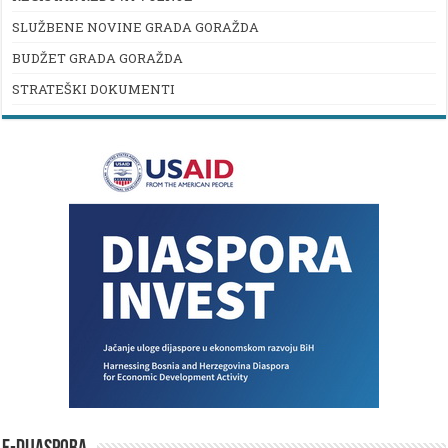
SLUŽBENE NOVINE GRADA GORAŽDA
BUDŽET GRADA GORAŽDA
STRATEŠKI DOKUMENTI