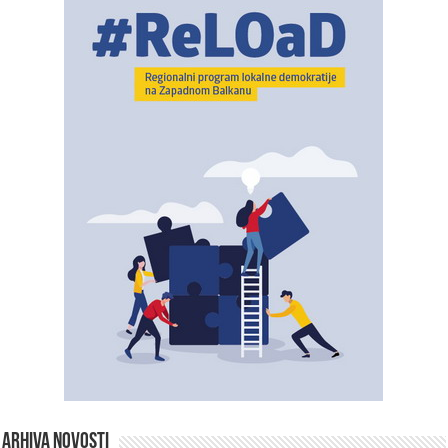
ARHIVA NOVOSTI