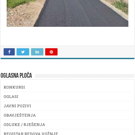
OGLASNA PLOČA
KONKURSI
OGLASI
JAVNI POZIVI
OBAVJEŠTENJA
ODLUKE / RJEŠENJA
REGISTAR REDOVA VOŽNJE