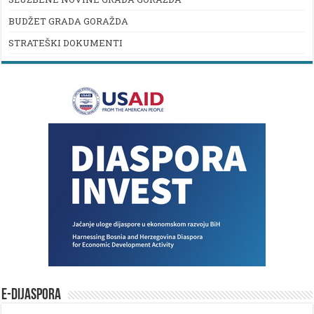
BUDŽET GRADA GORAŽDA
STRATEŠKI DOKUMENTI
E-DIJASPORA