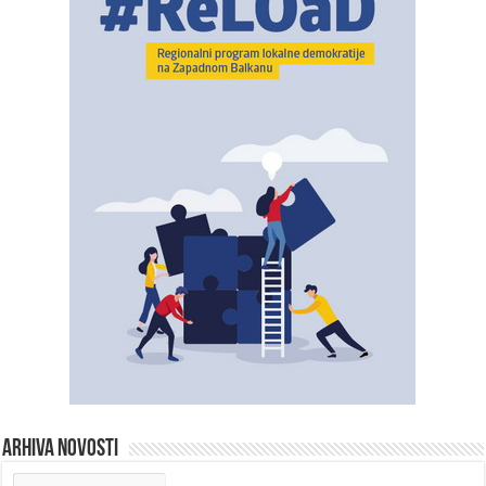
ARHIVA NOVOSTI
ARHIVA