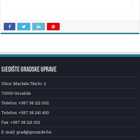
SJEDIŠTE GRADSKE UPRAVE
Ulica: Maršala Tita br. 2
73000 Goražde
Telefon: +387 38 221 002
Telefon: +387 38 241 450
Fax :+387 38 221 332
E-mail: grad@gorazde.ba