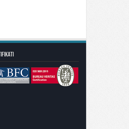
IFIKATI