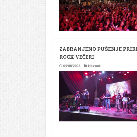
ZABRANJENO PUŠENJE PRIR
ROCK VEČERI
04/08/2026
Novosti