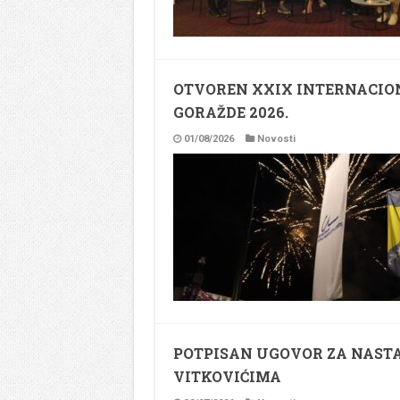
OTVOREN XXIX INTERNACION
GORAŽDE 2026.
01/08/2026
Novosti
POTPISAN UGOVOR ZA NAST
VITKOVIĆIMA