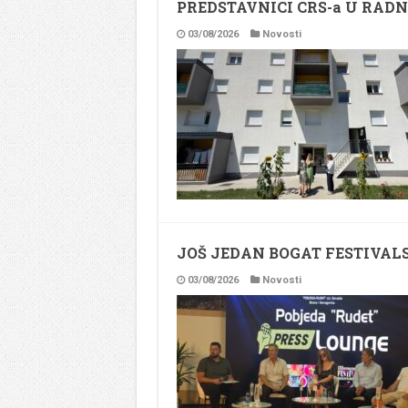
PREDSTAVNICI CRS-a U RAD
03/08/2026
Novosti
JOŠ JEDAN BOGAT FESTIVALS
03/08/2026
Novosti