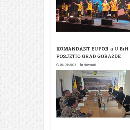
KOMANDANT EUFOR-a U BiH
POSJETIO GRAD GORAŽDE
05/08/2026
Novosti