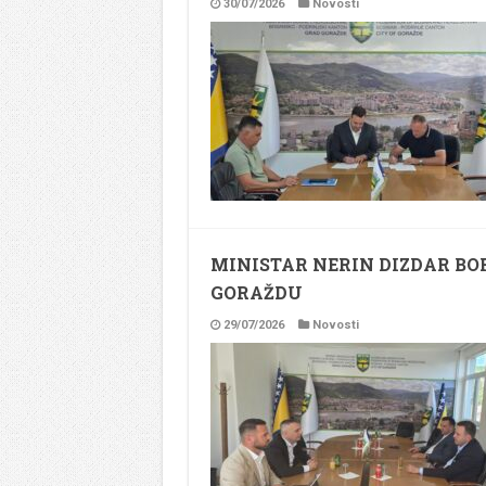
30/07/2026
Novosti
MINISTAR NERIN DIZDAR BO
GORAŽDU
29/07/2026
Novosti