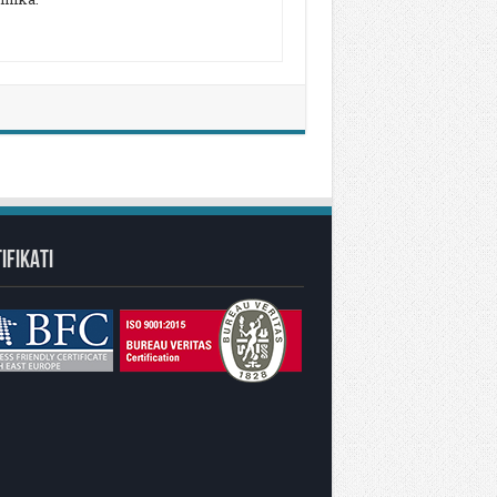
IFIKATI