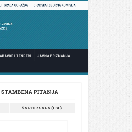
ET GRADA GORAŽDA
GRADSKA IZBORNA KOMISIJA
ABAVKE I TENDERI
JAVNA PRIZNANJA
I STAMBENA PITANJA
ŠALTER SALA (CSC)