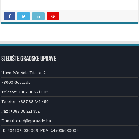
SJEDIŠTE GRADSKE UPRAVE
Ulica: Maršala Tita br. 2
73000 Goražde
Telefon: +387 38 221 002
Telefon: +387 38 241 450
Fax :+387 38 221 332
E-mail: grad@gorazde.ba
ID: 4245025030009, PDV: 245025030009