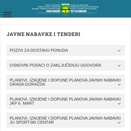
JAVNE NABAVKE I TENDERI
POZIVI ZA DOSTAVU PONUDA
OSNOVNI PODACI O ZAKLJUČENJU UGOVORA
PLANOVI, IZMJENE I DOPUNE PLANOVA JAVNIH NABAVKI
GRADA GORAŽDA
PLANOVI, IZMJENE I DOPUNE PLANOVA JAVNIH NABAVKI
JKP 6. MART
PLANOVI, IZMJENE I DOPUNE PLANOVA JAVNIH NABAVKI
JU SPORTSKI CENTAR