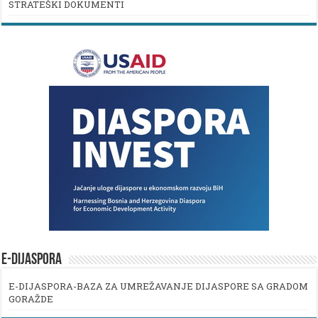
STRATEŠKI DOKUMENTI
E-DIJASPORA
E-DIJASPORA-BAZA ZA UMREŽAVANJE DIJASPORE SA GRADOM
GORAŽDE