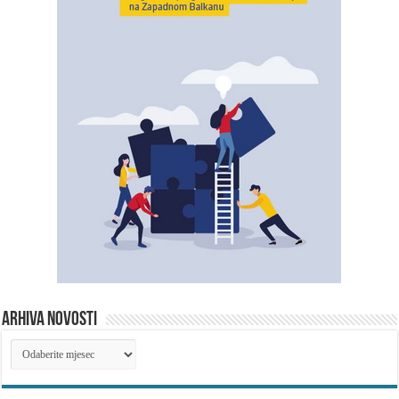
ARHIVA NOVOSTI
ARHIVA
NOVOSTI