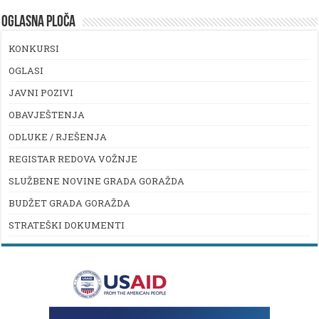
OGLASNA PLOČA
KONKURSI
OGLASI
JAVNI POZIVI
OBAVJEŠTENJA
ODLUKE / RJEŠENJA
REGISTAR REDOVA VOŽNJE
SLUŽBENE NOVINE GRADA GORAŽDA
BUDŽET GRADA GORAŽDA
STRATEŠKI DOKUMENTI