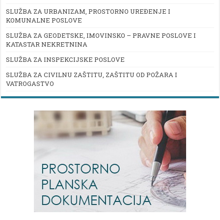
SLUŽBA ZA URBANIZAM, PROSTORNO UREĐENJE I
KOMUNALNE POSLOVE
SLUŽBA ZA GEODETSKE, IMOVINSKO – PRAVNE POSLOVE I
KATASTAR NEKRETNINA
SLUŽBA ZA INSPEKCIJSKE POSLOVE
SLUŽBA ZA CIVILNU ZAŠTITU, ZAŠTITU OD POŽARA I
VATROGASTVO