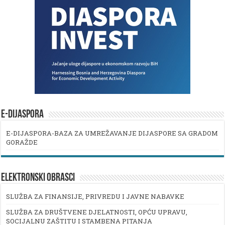
E-DIJASPORA
E-DIJASPORA-BAZA ZA UMREŽAVANJE DIJASPORE SA GRADOM
GORAŽDE
ELEKTRONSKI OBRASCI
SLUŽBA ZA FINANSIJE, PRIVREDU I JAVNE NABAVKE
SLUŽBA ZA DRUŠTVENE DJELATNOSTI, OPĆU UPRAVU,
SOCIJALNU ZAŠTITU I STAMBENA PITANJA