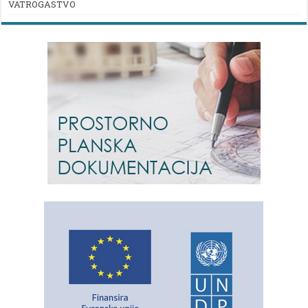
VATROGASTVO