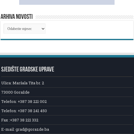
ARHIVA NOVOSTI
ARHIVA
NOVOSTI
SJEDIŠTE GRADSKE UPRAVE
Ulica: Maršala Tita br. 2
73000 Goražde
Telefon: +387 38 221 002
Telefon: +387 38 241 450
Fax :+387 38 221 332
E-mail: grad@gorazde.ba