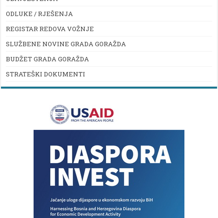
ODLUKE / RJEŠENJA
REGISTAR REDOVA VOŽNJE
SLUŽBENE NOVINE GRADA GORAŽDA
BUDŽET GRADA GORAŽDA
STRATEŠKI DOKUMENTI