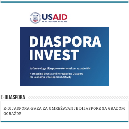
E-DIJASPORA
E-DIJASPORA-BAZA ZA UMREŽAVANJE DIJASPORE SA GRADOM
GORAŽDE