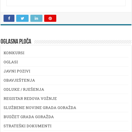
OGLASNA PLOČA
KONKURSI
OGLASI
JAVNI POZIVI
OBAVJEŠTENJA
ODLUKE / RJEŠENJA
REGISTAR REDOVA VOŽNJE
SLUŽBENE NOVINE GRADA GORAŽDA
BUDŽET GRADA GORAŽDA
STRATEŠKI DOKUMENTI