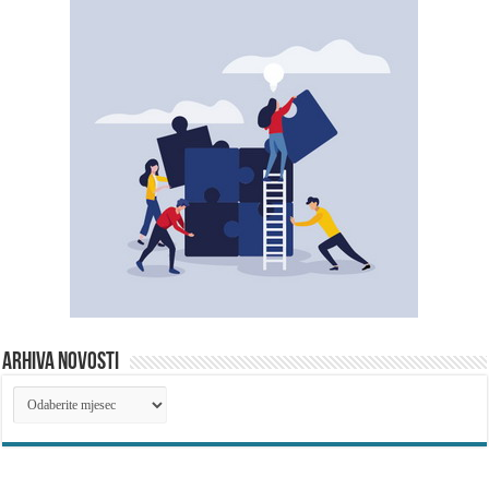
ARHIVA NOVOSTI
ARHIVA
NOVOSTI