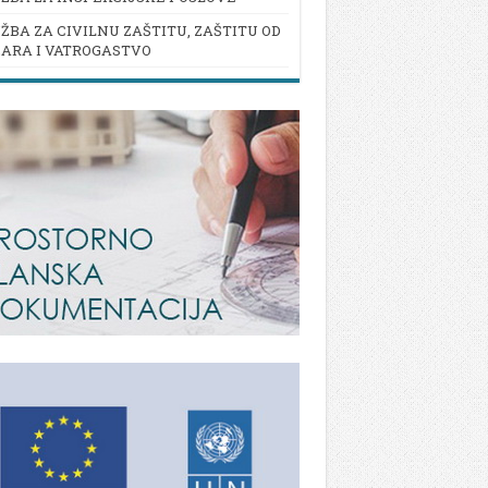
ŽBA ZA CIVILNU ZAŠTITU, ZAŠTITU OD
ARA I VATROGASTVO