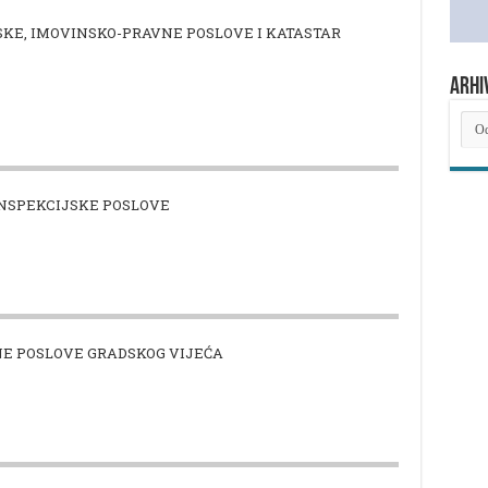
KE, IMOVINSKO-PRAVNE POSLOVE I KATASTAR
ARHI
ARH
NOV
INSPEKCIJSKE POSLOVE
E POSLOVE GRADSKOG VIJEĆA