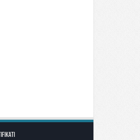
IFIKATI