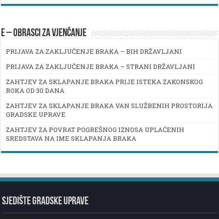
E – OBRASCI ZA VJENČANJE
PRIJAVA ZA ZAKLJUČENJE BRAKA – BIH DRŽAVLJANI
PRIJAVA ZA ZAKLJUČENJE BRAKA – STRANI DRŽAVLJANI
ZAHTJEV ZA SKLAPANJE BRAKA PRIJE ISTEKA ZAKONSKOG
ROKA OD 30 DANA
ZAHTJEV ZA SKLAPANJE BRAKA VAN SLUŽBENIH PROSTORIJA
GRADSKE UPRAVE
ZAHTJEV ZA POVRAT POGREŠNOG IZNOSA UPLAĆENIH
SREDSTAVA NA IME SKLAPANJA BRAKA
SJEDIŠTE GRADSKE UPRAVE