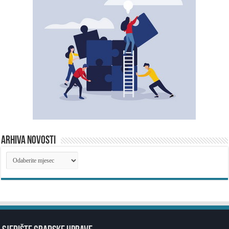
ARHIVA NOVOSTI
ARHIVA
NOVOSTI