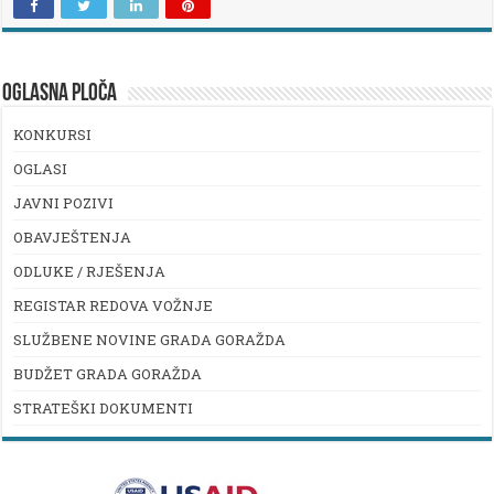
OGLASNA PLOČA
KONKURSI
OGLASI
JAVNI POZIVI
OBAVJEŠTENJA
ODLUKE / RJEŠENJA
REGISTAR REDOVA VOŽNJE
SLUŽBENE NOVINE GRADA GORAŽDA
BUDŽET GRADA GORAŽDA
STRATEŠKI DOKUMENTI