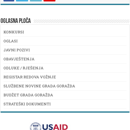
OGLASNA PLOČA
KONKURSI
OGLASI
JAVNI POZIVI
OBAVJEŠTENJA
ODLUKE / RJEŠENJA
REGISTAR REDOVA VOŽNJE
SLUŽBENE NOVINE GRADA GORAŽDA
BUDŽET GRADA GORAŽDA
STRATEŠKI DOKUMENTI