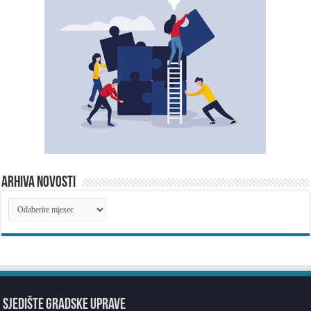
ARHIVA NOVOSTI
ARHIVA
NOVOSTI
SJEDIŠTE GRADSKE UPRAVE