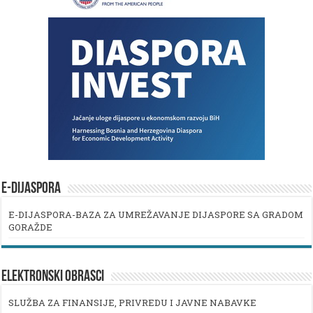
E-DIJASPORA
E-DIJASPORA-BAZA ZA UMREŽAVANJE DIJASPORE SA GRADOM
GORAŽDE
ELEKTRONSKI OBRASCI
SLUŽBA ZA FINANSIJE, PRIVREDU I JAVNE NABAVKE