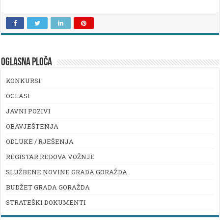
OGLASNA PLOČA
KONKURSI
OGLASI
JAVNI POZIVI
OBAVJEŠTENJA
ODLUKE / RJEŠENJA
REGISTAR REDOVA VOŽNJE
SLUŽBENE NOVINE GRADA GORAŽDA
BUDŽET GRADA GORAŽDA
STRATEŠKI DOKUMENTI