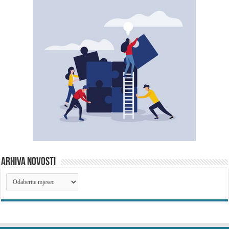
ARHIVA NOVOSTI
ARHIVA
NOVOSTI