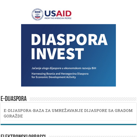
E-DIJASPORA
E-DIJASPORA-BAZA ZA UMREŽAVANJE DIJASPORE SA GRADOM
GORAŽDE