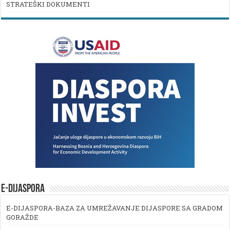
STRATEŠKI DOKUMENTI
E-DIJASPORA
E-DIJASPORA-BAZA ZA UMREŽAVANJE DIJASPORE SA GRADOM
GORAŽDE