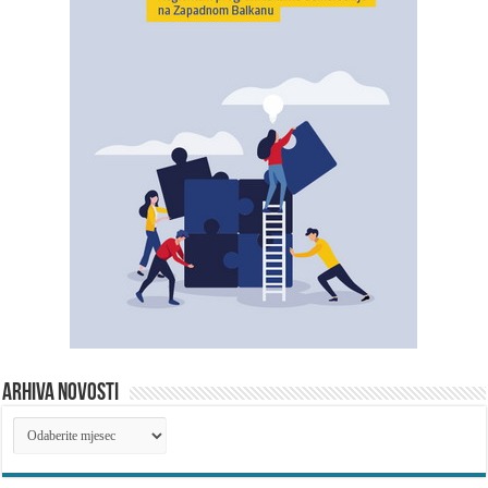
ARHIVA NOVOSTI
ARHIVA
NOVOSTI