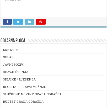
OGLASNA PLOČA
KONKURSI
OGLASI
JAVNI POZIVI
OBAVJEŠTENJA
ODLUKE / RJEŠENJA
REGISTAR REDOVA VOŽNJE
SLUŽBENE NOVINE GRADA GORAŽDA
BUDŽET GRADA GORAŽDA