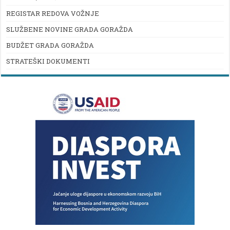
REGISTAR REDOVA VOŽNJE
SLUŽBENE NOVINE GRADA GORAŽDA
BUDŽET GRADA GORAŽDA
STRATEŠKI DOKUMENTI