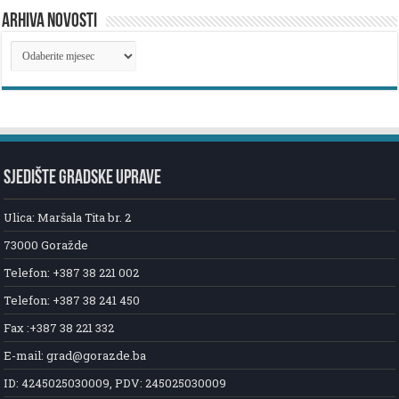
ARHIVA NOVOSTI
ARHIVA
NOVOSTI
SJEDIŠTE GRADSKE UPRAVE
Ulica: Maršala Tita br. 2
73000 Goražde
Telefon: +387 38 221 002
Telefon: +387 38 241 450
Fax :+387 38 221 332
E-mail: grad@gorazde.ba
ID: 4245025030009, PDV: 245025030009