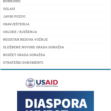
KONKURSI
OGLASI
JAVNI POZIVI
OBAVJEŠTENJA
ODLUKE / RJEŠENJA
REGISTAR REDOVA VOŽNJE
SLUŽBENE NOVINE GRADA GORAŽDA
BUDŽET GRADA GORAŽDA
STRATEŠKI DOKUMENTI