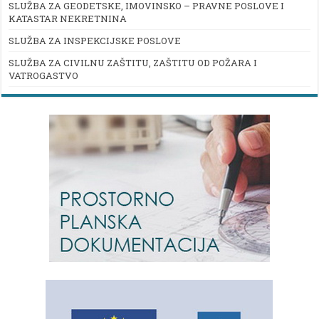
SLUŽBA ZA GEODETSKE, IMOVINSKO – PRAVNE POSLOVE I
KATASTAR NEKRETNINA
SLUŽBA ZA INSPEKCIJSKE POSLOVE
SLUŽBA ZA CIVILNU ZAŠTITU, ZAŠTITU OD POŽARA I
VATROGASTVO