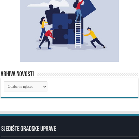
ARHIVA NOVOSTI
ARHIVA
NOVOSTI
SJEDIŠTE GRADSKE UPRAVE