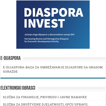
E-DIJASPORA
E-DIJASPORA-BAZA ZA UMREŽAVANJE DIJASPORE SA GRADOM
GORAŽDE
ELEKTRONSKI OBRASCI
SLUŽBA ZA FINANSIJE, PRIVREDU I JAVNE NABAVKE
SLUŽBA ZA DRUŠTVENE DJELATNOSTI, OPĆU UPRAVU,