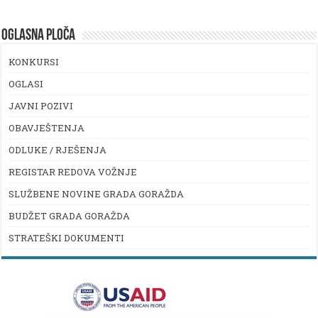
OGLASNA PLOČA
KONKURSI
OGLASI
JAVNI POZIVI
OBAVJEŠTENJA
ODLUKE / RJEŠENJA
REGISTAR REDOVA VOŽNJE
SLUŽBENE NOVINE GRADA GORAŽDA
BUDŽET GRADA GORAŽDA
STRATEŠKI DOKUMENTI