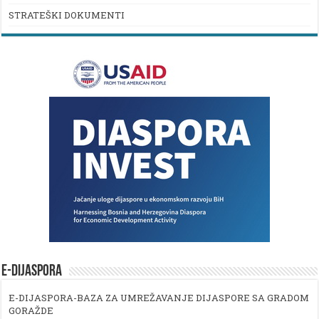
STRATEŠKI DOKUMENTI
E-DIJASPORA
E-DIJASPORA-BAZA ZA UMREŽAVANJE DIJASPORE SA GRADOM
GORAŽDE