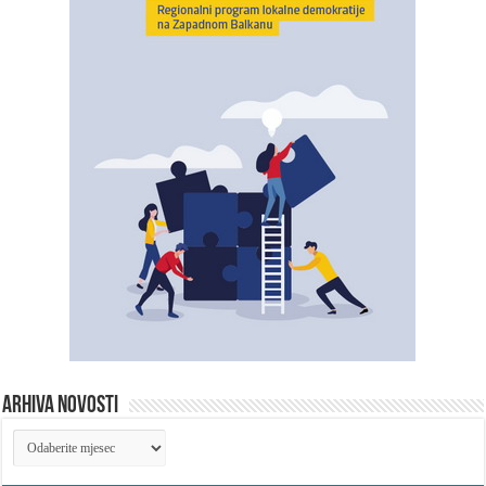
ARHIVA NOVOSTI
ARHIVA
NOVOSTI