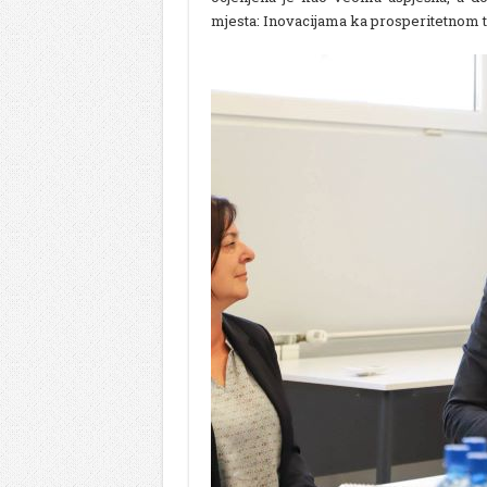
mjesta: Inovacijama ka prosperitetnom tr