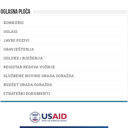
OGLASNA PLOČA
KONKURSI
OGLASI
JAVNI POZIVI
OBAVJEŠTENJA
ODLUKE / RJEŠENJA
REGISTAR REDOVA VOŽNJE
SLUŽBENE NOVINE GRADA GORAŽDA
BUDŽET GRADA GORAŽDA
STRATEŠKI DOKUMENTI