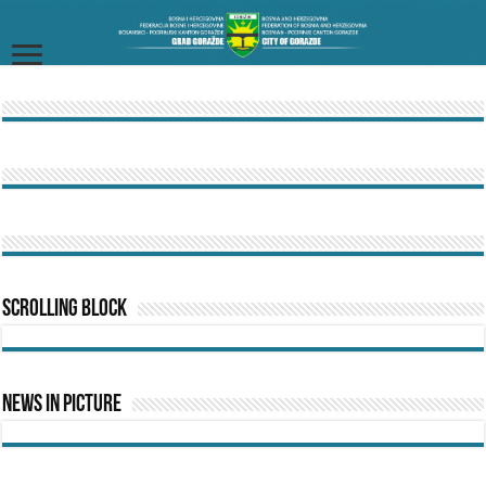
Scrolling Block
News In Picture