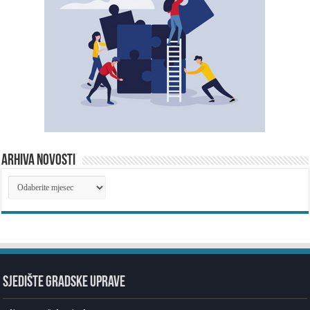
ARHIVA NOVOSTI
ARHIVA
NOVOSTI
SJEDIŠTE GRADSKE UPRAVE