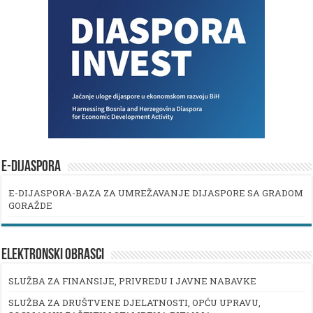
E-DIJASPORA
E-DIJASPORA-BAZA ZA UMREŽAVANJE DIJASPORE SA GRADOM
GORAŽDE
ELEKTRONSKI OBRASCI
SLUŽBA ZA FINANSIJE, PRIVREDU I JAVNE NABAVKE
SLUŽBA ZA DRUŠTVENE DJELATNOSTI, OPĆU UPRAVU,