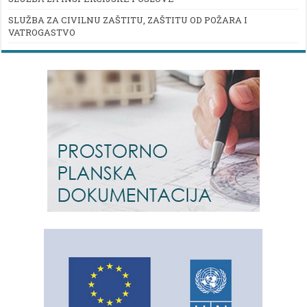
SLUŽBA ZA CIVILNU ZAŠTITU, ZAŠTITU OD POŽARA I
VATROGASTVO