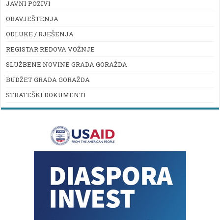
JAVNI POZIVI
OBAVJEŠTENJA
ODLUKE / RJEŠENJA
REGISTAR REDOVA VOŽNJE
SLUŽBENE NOVINE GRADA GORAŽDA
BUDŽET GRADA GORAŽDA
STRATEŠKI DOKUMENTI