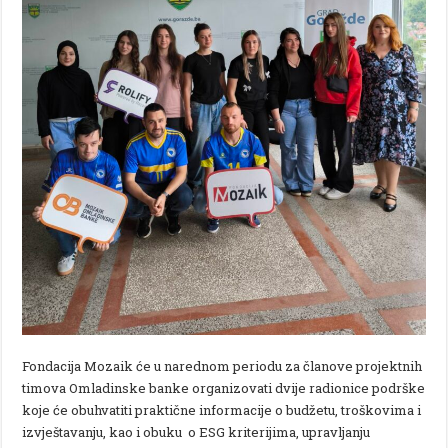
Fondacija Mozaik će u narednom periodu za članove projektnih
timova Omladinske banke organizovati dvije radionice podrške
koje će obuhvatiti praktične informacije o budžetu, troškovima i
izvještavanju, kao i obuku o ESG kriterijima, upravljanju