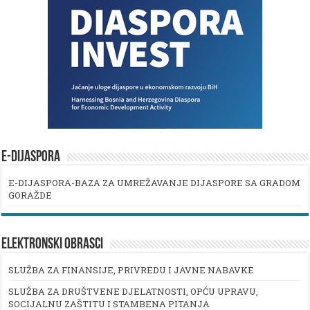
E-DIJASPORA
E-DIJASPORA-BAZA ZA UMREŽAVANJE DIJASPORE SA GRADOM
GORAŽDE
ELEKTRONSKI OBRASCI
SLUŽBA ZA FINANSIJE, PRIVREDU I JAVNE NABAVKE
SLUŽBA ZA DRUŠTVENE DJELATNOSTI, OPĆU UPRAVU,
SOCIJALNU ZAŠTITU I STAMBENA PITANJA