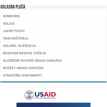
OGLASNA PLOČA
KONKURSI
OGLASI
JAVNI POZIVI
OBAVJEŠTENJA
ODLUKE / RJEŠENJA
REGISTAR REDOVA VOŽNJE
SLUŽBENE NOVINE GRADA GORAŽDA
BUDŽET GRADA GORAŽDA
STRATEŠKI DOKUMENTI