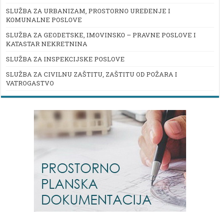
SLUŽBA ZA URBANIZAM, PROSTORNO UREĐENJE I
KOMUNALNE POSLOVE
SLUŽBA ZA GEODETSKE, IMOVINSKO – PRAVNE POSLOVE I
KATASTAR NEKRETNINA
SLUŽBA ZA INSPEKCIJSKE POSLOVE
SLUŽBA ZA CIVILNU ZAŠTITU, ZAŠTITU OD POŽARA I
VATROGASTVO