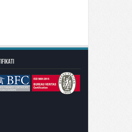
IFIKATI