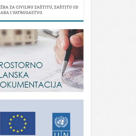
ŽBA ZA CIVILNU ZAŠTITU, ZAŠTITU OD
ARA I VATROGASTVO