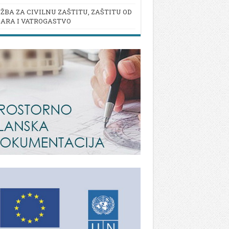
ŽBA ZA CIVILNU ZAŠTITU, ZAŠTITU OD
ARA I VATROGASTVO