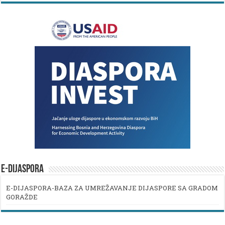
E-DIJASPORA
E-DIJASPORA-BAZA ZA UMREŽAVANJE DIJASPORE SA GRADOM
GORAŽDE