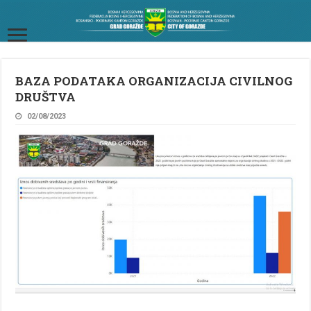
BAZA PODATAKA ORGANIZACIJA CIVILNOG
DRUŠTVA
02/08/2023