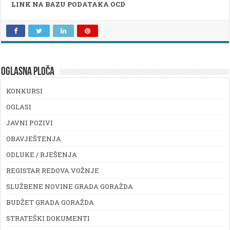
LINK NA BAZU PODATAKA OCD
OGLASNA PLOČA
KONKURSI
OGLASI
JAVNI POZIVI
OBAVJEŠTENJA
ODLUKE / RJEŠENJA
REGISTAR REDOVA VOŽNJE
SLUŽBENE NOVINE GRADA GORAŽDA
BUDŽET GRADA GORAŽDA
STRATEŠKI DOKUMENTI