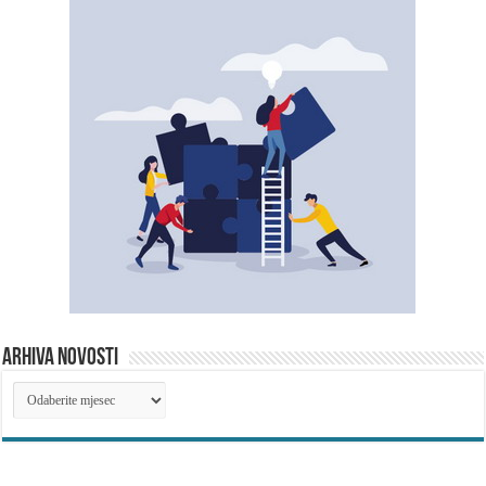
ARHIVA NOVOSTI
ARHIVA
NOVOSTI