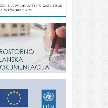
ŽBA ZA CIVILNU ZAŠTITU, ZAŠTITU OD
ARA I VATROGASTVO