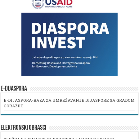
E-DIJASPORA
E-DIJASPORA-BAZA ZA UMREŽAVANJE DIJASPORE SA GRADOM
GORAŽDE
ELEKTRONSKI OBRASCI