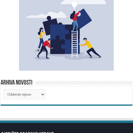
ARHIVA NOVOSTI
ARHIVA
NOVOSTI