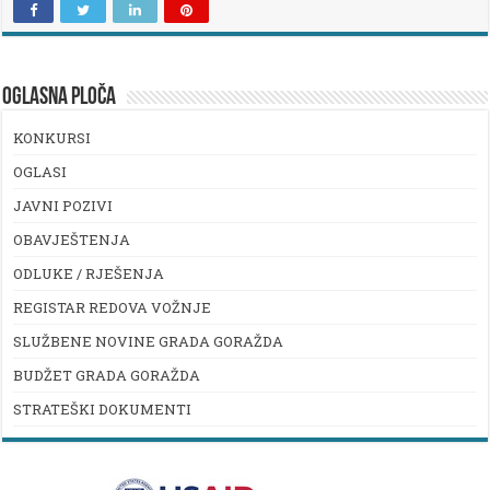
OGLASNA PLOČA
KONKURSI
OGLASI
JAVNI POZIVI
OBAVJEŠTENJA
ODLUKE / RJEŠENJA
REGISTAR REDOVA VOŽNJE
SLUŽBENE NOVINE GRADA GORAŽDA
BUDŽET GRADA GORAŽDA
STRATEŠKI DOKUMENTI