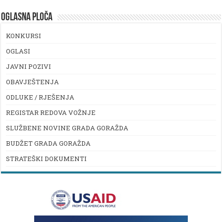
OGLASNA PLOČA
KONKURSI
OGLASI
JAVNI POZIVI
OBAVJEŠTENJA
ODLUKE / RJEŠENJA
REGISTAR REDOVA VOŽNJE
SLUŽBENE NOVINE GRADA GORAŽDA
BUDŽET GRADA GORAŽDA
STRATEŠKI DOKUMENTI