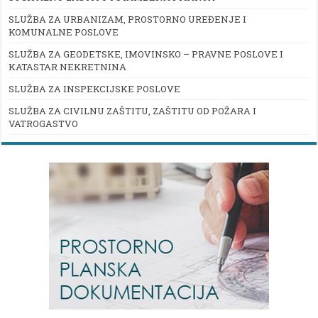
SLUŽBA ZA URBANIZAM, PROSTORNO UREĐENJE I
KOMUNALNE POSLOVE
SLUŽBA ZA GEODETSKE, IMOVINSKO – PRAVNE POSLOVE I
KATASTAR NEKRETNINA
SLUŽBA ZA INSPEKCIJSKE POSLOVE
SLUŽBA ZA CIVILNU ZAŠTITU, ZAŠTITU OD POŽARA I
VATROGASTVO