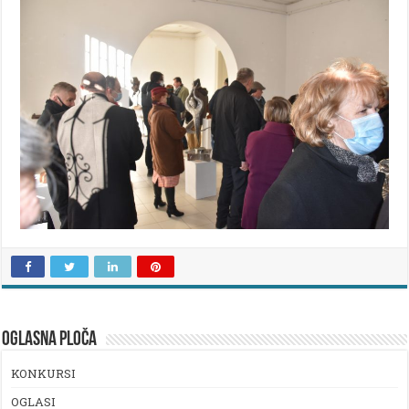
OGLASNA PLOČA
KONKURSI
OGLASI