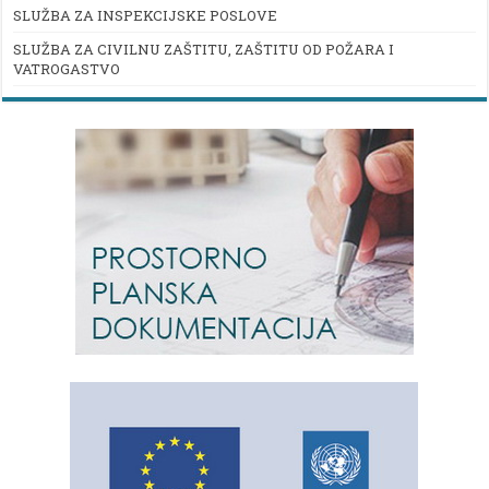
SLUŽBA ZA INSPEKCIJSKE POSLOVE
SLUŽBA ZA CIVILNU ZAŠTITU, ZAŠTITU OD POŽARA I
VATROGASTVO