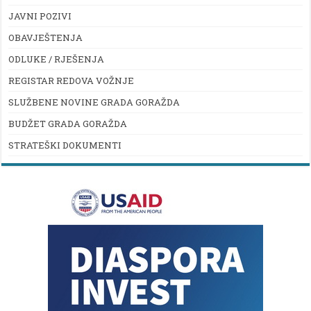
JAVNI POZIVI
OBAVJEŠTENJA
ODLUKE / RJEŠENJA
REGISTAR REDOVA VOŽNJE
SLUŽBENE NOVINE GRADA GORAŽDA
BUDŽET GRADA GORAŽDA
STRATEŠKI DOKUMENTI