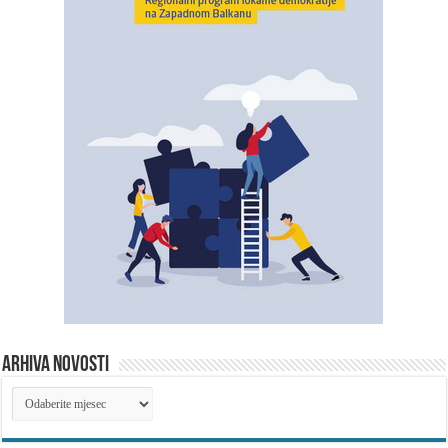
ARHIVA NOVOSTI
ARHIVA
NOVOSTI