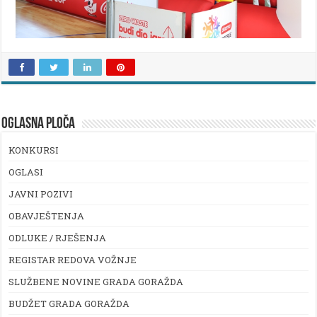
OGLASNA PLOČA
KONKURSI
OGLASI
JAVNI POZIVI
OBAVJEŠTENJA
ODLUKE / RJEŠENJA
REGISTAR REDOVA VOŽNJE
SLUŽBENE NOVINE GRADA GORAŽDA
BUDŽET GRADA GORAŽDA