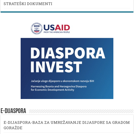
STRATEŠKI DOKUMENTI
E-DIJASPORA
E-DIJASPORA-BAZA ZA UMREŽAVANJE DIJASPORE SA GRADOM
GORAŽDE