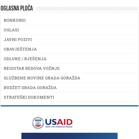
OGLASNA PLOČA
KONKURSI
OGLASI
JAVNI POZIVI
OBAVJEŠTENJA
ODLUKE / RJEŠENJA
REGISTAR REDOVA VOŽNJE
SLUŽBENE NOVINE GRADA GORAŽDA
BUDŽET GRADA GORAŽDA
STRATEŠKI DOKUMENTI