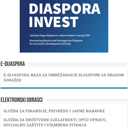
E-DIJASPORA
E-DIJASPORA-BAZA ZA UMREŽAVANJE DIJASPORE SA GRADOM
GORAŽDE
ELEKTRONSKI OBRASCI
SLUŽBA ZA FINANSIJE, PRIVREDU I JAVNE NABAVKE
SLUŽBA ZA DRUŠTVENE DJELATNOSTI, OPĆU UPRAVU,
SOCIJALNU ZAŠTITU I STAMBENA PITANJA