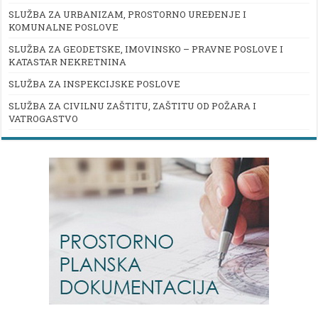
SLUŽBA ZA URBANIZAM, PROSTORNO UREĐENJE I
KOMUNALNE POSLOVE
SLUŽBA ZA GEODETSKE, IMOVINSKO – PRAVNE POSLOVE I
KATASTAR NEKRETNINA
SLUŽBA ZA INSPEKCIJSKE POSLOVE
SLUŽBA ZA CIVILNU ZAŠTITU, ZAŠTITU OD POŽARA I
VATROGASTVO