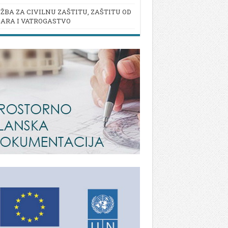
ŽBA ZA CIVILNU ZAŠTITU, ZAŠTITU OD
ARA I VATROGASTVO