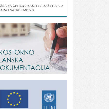
ŽBA ZA CIVILNU ZAŠTITU, ZAŠTITU OD
ARA I VATROGASTVO