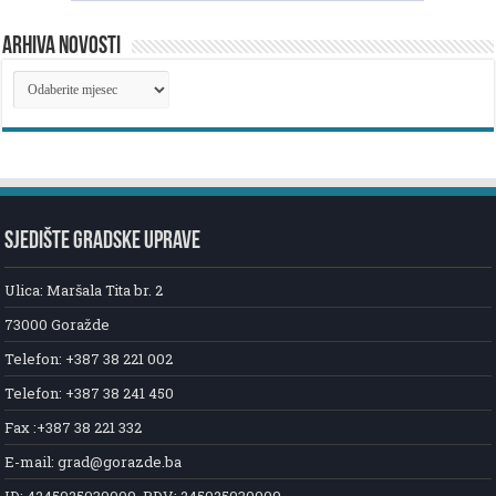
ARHIVA NOVOSTI
ARHIVA
NOVOSTI
SJEDIŠTE GRADSKE UPRAVE
Ulica: Maršala Tita br. 2
73000 Goražde
Telefon: +387 38 221 002
Telefon: +387 38 241 450
Fax :+387 38 221 332
E-mail: grad@gorazde.ba