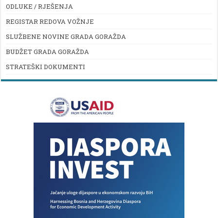
ODLUKE / RJEŠENJA
REGISTAR REDOVA VOŽNJE
SLUŽBENE NOVINE GRADA GORAŽDA
BUDŽET GRADA GORAŽDA
STRATEŠKI DOKUMENTI