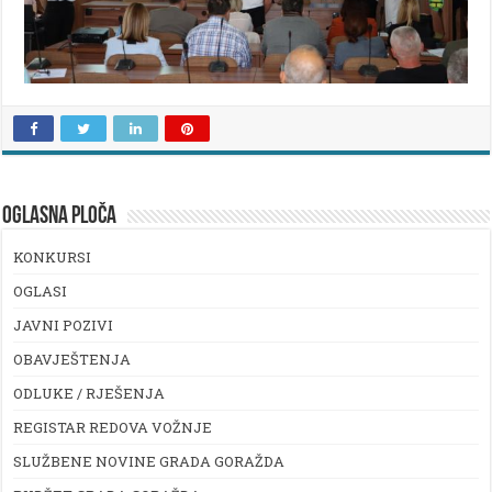
OGLASNA PLOČA
KONKURSI
OGLASI
JAVNI POZIVI
OBAVJEŠTENJA
ODLUKE / RJEŠENJA
REGISTAR REDOVA VOŽNJE
SLUŽBENE NOVINE GRADA GORAŽDA