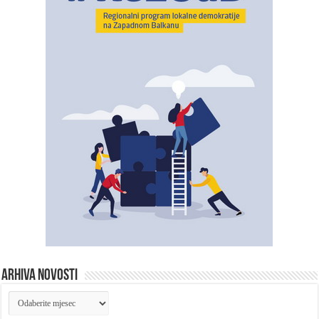
ARHIVA NOVOSTI
ARHIVA
NOVOSTI