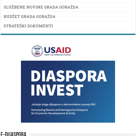
SLUŽBENE NOVINE GRADA GORAŽDA
BUDŽET GRADA GORAŽDA
STRATEŠKI DOKUMENTI
E-DIJASPORA