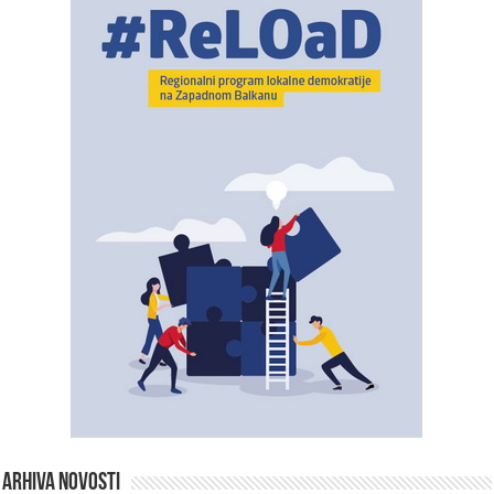
ARHIVA NOVOSTI