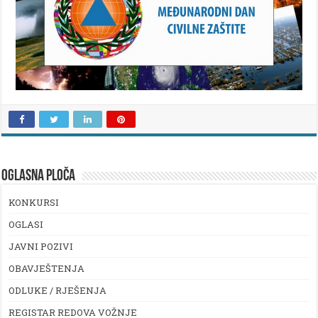
OGLASNA PLOČA
KONKURSI
OGLASI
JAVNI POZIVI
OBAVJEŠTENJA
ODLUKE / RJEŠENJA
REGISTAR REDOVA VOŽNJE