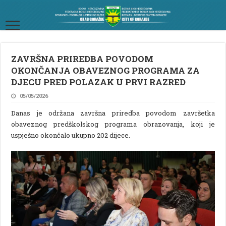
ZAVRŠNA PRIREDBA POVODOM
OKONČANJA OBAVEZNOG PROGRAMA ZA
DJECU PRED POLAZAK U PRVI RAZRED
05/05/2026
Danas je održana završna priredba povodom završetka
obaveznog predškolskog programa obrazovanja, koji je
uspješno okončalo ukupno 202 dijece.