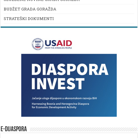
BUDŽET GRADA GORAŽDA
STRATEŠKI DOKUMENTI
E-DIJASPORA