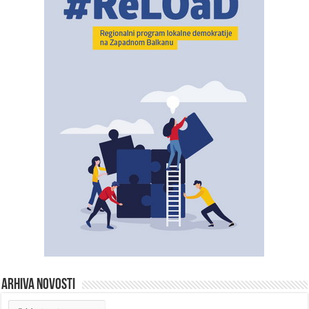
ARHIVA NOVOSTI
ARHIVA