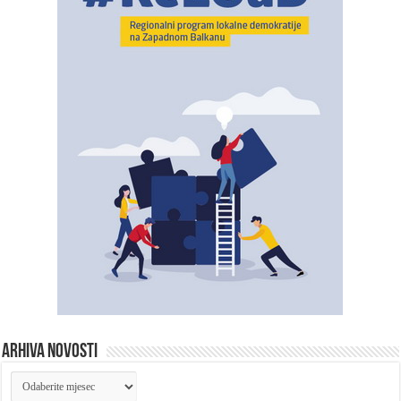
ARHIVA NOVOSTI
ARHIVA
NOVOSTI