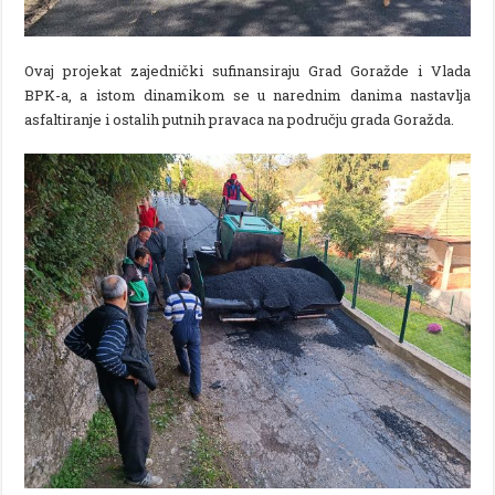
Ovaj projekat zajednički sufinansiraju Grad Goražde i Vlada
BPK-a, a istom dinamikom se u narednim danima nastavlja
asfaltiranje i ostalih putnih pravaca na području grada Goražda.