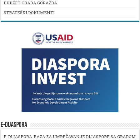
BUDŽET GRADA GORAŽDA
STRATEŠKI DOKUMENTI
E-DIJASPORA
E-DIJASPORA-BAZA ZA UMREŽAVANJE DIJASPORE SA GRADOM