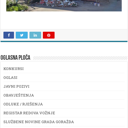
OGLASNA PLOČA
KONKURSI
OGLASI
JAVNI POZIVI
OBAVJEŠTENJA
ODLUKE / RJEŠENJA
REGISTAR REDOVA VOŽNJE
SLUŽBENE NOVINE GRADA GORAŽDA