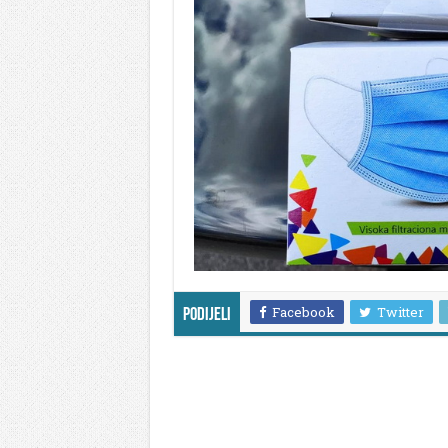
Facebook
Twitter
Podijeli