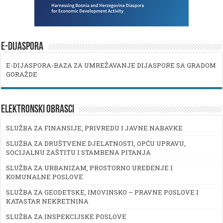
E-DIJASPORA
E-DIJASPORA-BAZA ZA UMREŽAVANJE DIJASPORE SA GRADOM
GORAŽDE
ELEKTRONSKI OBRASCI
SLUŽBA ZA FINANSIJE, PRIVREDU I JAVNE NABAVKE
SLUŽBA ZA DRUŠTVENE DJELATNOSTI, OPĆU UPRAVU,
SOCIJALNU ZAŠTITU I STAMBENA PITANJA
SLUŽBA ZA URBANIZAM, PROSTORNO UREĐENJE I
KOMUNALNE POSLOVE
SLUŽBA ZA GEODETSKE, IMOVINSKO – PRAVNE POSLOVE I
KATASTAR NEKRETNINA
SLUŽBA ZA INSPEKCIJSKE POSLOVE