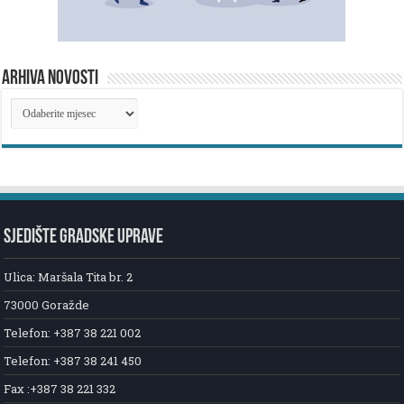
ARHIVA NOVOSTI
ARHIVA
NOVOSTI
SJEDIŠTE GRADSKE UPRAVE
Ulica: Maršala Tita br. 2
73000 Goražde
Telefon: +387 38 221 002
Telefon: +387 38 241 450
Fax :+387 38 221 332