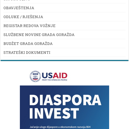
OBAVJEŠTENJA
ODLUKE / RJEŠENJA
REGISTAR REDOVA VOŽNJE
SLUŽBENE NOVINE GRADA GORAŽDA
BUDŽET GRADA GORAŽDA
STRATEŠKI DOKUMENTI