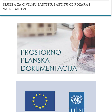
SLUŽBA ZA CIVILNU ZAŠTITU, ZAŠTITU OD POŽARA I
VATROGASTVO