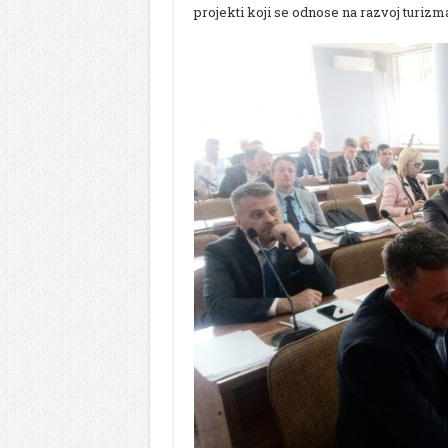
projekti koji se odnose na razvoj turizma