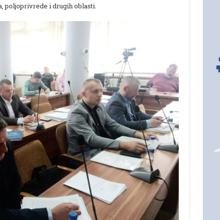
, poljoprivrede i drugih oblasti.