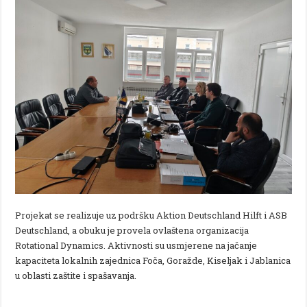
Projekat se realizuje uz podršku Aktion Deutschland Hilft i ASB
Deutschland, a obuku je provela ovlaštena organizacija
Rotational Dynamics. Aktivnosti su usmjerene na jačanje
kapaciteta lokalnih zajednica Foča, Goražde, Kiseljak i Jablanica
u oblasti zaštite i spašavanja.