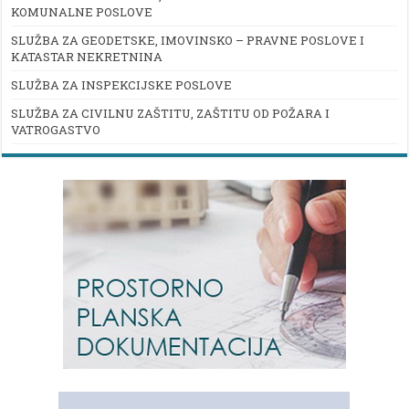
KOMUNALNE POSLOVE
SLUŽBA ZA GEODETSKE, IMOVINSKO – PRAVNE POSLOVE I
KATASTAR NEKRETNINA
SLUŽBA ZA INSPEKCIJSKE POSLOVE
SLUŽBA ZA CIVILNU ZAŠTITU, ZAŠTITU OD POŽARA I
VATROGASTVO