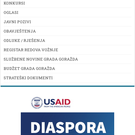
KONKURSI
OGLASI
JAVNI POZIVI
OBAVJEŠTENJA
ODLUKE / RJEŠENJA
REGISTAR REDOVA VOŽNJE
SLUŽBENE NOVINE GRADA GORAŽDA
BUDŽET GRADA GORAŽDA
STRATEŠKI DOKUMENTI