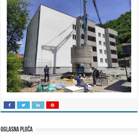
OGLASNA PLOČA