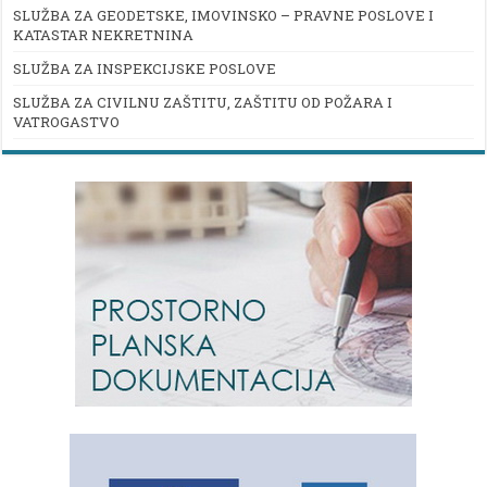
SLUŽBA ZA GEODETSKE, IMOVINSKO – PRAVNE POSLOVE I
KATASTAR NEKRETNINA
SLUŽBA ZA INSPEKCIJSKE POSLOVE
SLUŽBA ZA CIVILNU ZAŠTITU, ZAŠTITU OD POŽARA I
VATROGASTVO