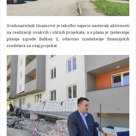
Gradonačelnik Imamović je također najavio nastavak aktivnosti
na realizaciji ovakvih i sličnih projekata, a u planu je rješavanje
pitanja zgrade Balkan 2, odnosno iznalaženje finansijskih
sredstava za ovaj projekat.