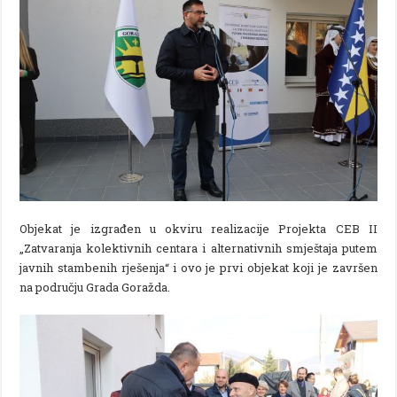
Objekat je izgrađen u okviru realizacije Projekta CEB II
„Zatvaranja kolektivnih centara i alternativnih smještaja putem
javnih stambenih rješenja“ i ovo je prvi objekat koji je završen
na području Grada Goražda.