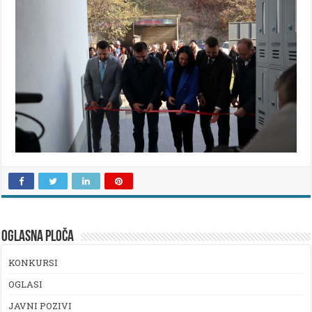
OGLASNA PLOČA
KONKURSI
OGLASI
JAVNI POZIVI