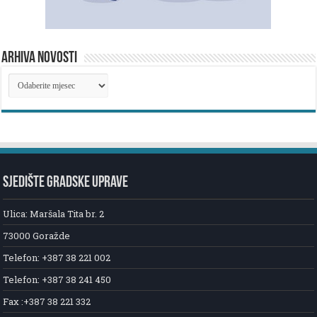
ARHIVA NOVOSTI
ARHIVA
NOVOSTI
SJEDIŠTE GRADSKE UPRAVE
Ulica: Maršala Tita br. 2
73000 Goražde
Telefon: +387 38 221 002
Telefon: +387 38 241 450
Fax :+387 38 221 332