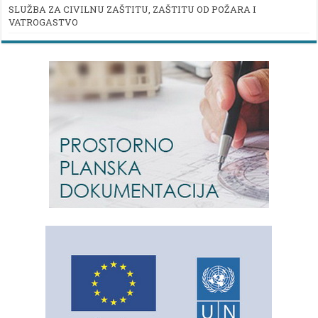
SLUŽBA ZA CIVILNU ZAŠTITU, ZAŠTITU OD POŽARA I
VATROGASTVO