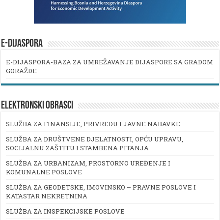
E-DIJASPORA
E-DIJASPORA-BAZA ZA UMREŽAVANJE DIJASPORE SA GRADOM
GORAŽDE
ELEKTRONSKI OBRASCI
SLUŽBA ZA FINANSIJE, PRIVREDU I JAVNE NABAVKE
SLUŽBA ZA DRUŠTVENE DJELATNOSTI, OPĆU UPRAVU,
SOCIJALNU ZAŠTITU I STAMBENA PITANJA
SLUŽBA ZA URBANIZAM, PROSTORNO UREĐENJE I
KOMUNALNE POSLOVE
SLUŽBA ZA GEODETSKE, IMOVINSKO – PRAVNE POSLOVE I
KATASTAR NEKRETNINA
SLUŽBA ZA INSPEKCIJSKE POSLOVE