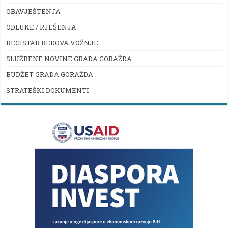
OBAVJEŠTENJA
ODLUKE / RJEŠENJA
REGISTAR REDOVA VOŽNJE
SLUŽBENE NOVINE GRADA GORAŽDA
BUDŽET GRADA GORAŽDA
STRATEŠKI DOKUMENTI