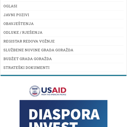
OGLASI
JAVNI POZIVI
OBAVJEŠTENJA
ODLUKE / RJEŠENJA
REGISTAR REDOVA VOŽNJE
SLUŽBENE NOVINE GRADA GORAŽDA
BUDŽET GRADA GORAŽDA
STRATEŠKI DOKUMENTI