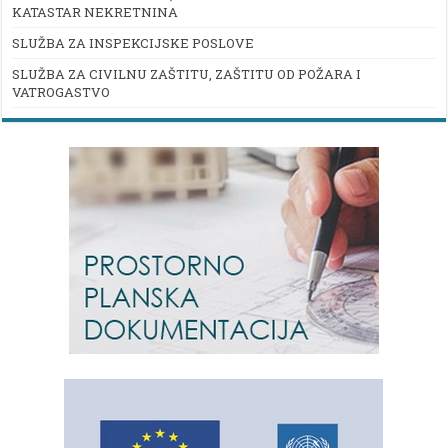
KATASTAR NEKRETNINA
SLUŽBA ZA INSPEKCIJSKE POSLOVE
SLUŽBA ZA CIVILNU ZAŠTITU, ZAŠTITU OD POŽARA I
VATROGASTVO