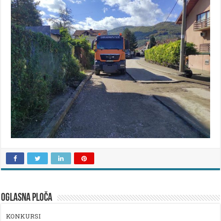
OGLASNA PLOČA
KONKURSI